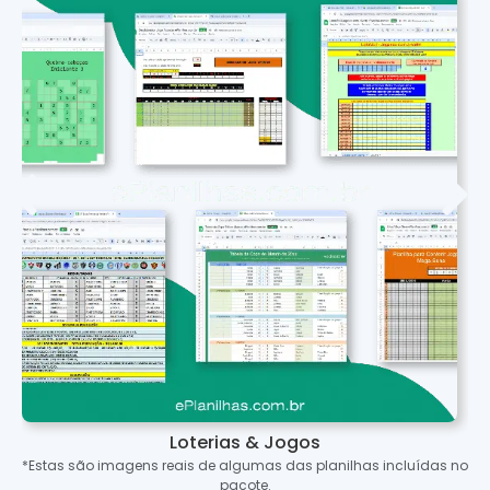
Loterias & Jogos
*Estas são imagens reais de algumas das planilhas incluídas no
pacote.