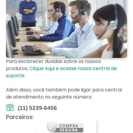
Para esclarecer duvidas sobre os nossos
produtos,
Clique Aqui e acesse nossa central de
suporte
.
Além disso, você também pode ligar para central
de atendimento no seguinte número:
(11) 5239-6456
Parceiros: