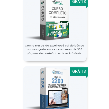
GRÁTIS
Com o Mestre do Excel você vai do básico
ao Avançado em VBA com mais de 300
páginas de conteúdo e dicas infalíveis.
GRÁTIS