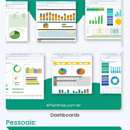
Dashboards
Pessoais: