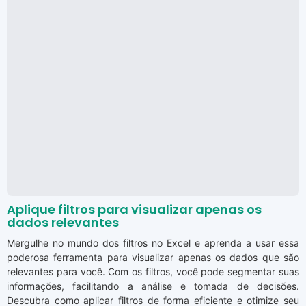
Aplique filtros para visualizar apenas os
dados relevantes
Mergulhe no mundo dos filtros no Excel e aprenda a usar essa
poderosa ferramenta para visualizar apenas os dados que são
relevantes para você. Com os filtros, você pode segmentar suas
informações, facilitando a análise e tomada de decisões.
Descubra como aplicar filtros de forma eficiente e otimize seu