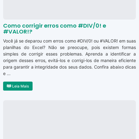
Como corrigir erros como #DIV/0! e
#VALOR!?
Você já se deparou com erros como #DIV/0! ou #VALOR! em suas
planilhas do Excel? Não se preocupe, pois existem formas
simples de corrigir esses problemas. Aprenda a identificar a
origem desses erros, evitá-los e corrigi-los de maneira eficiente
para garantir a integridade dos seus dados. Confira abaixo dicas
e ...
Leia Mais