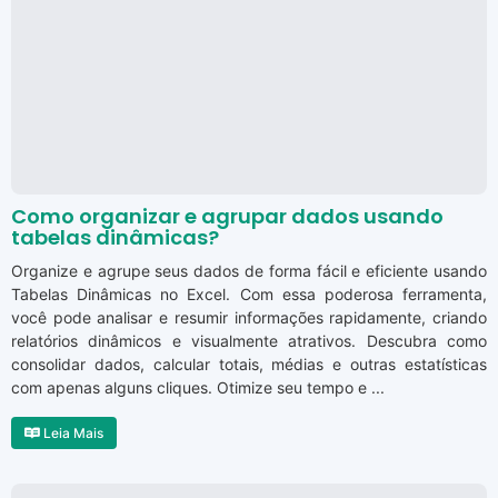
Como organizar e agrupar dados usando
tabelas dinâmicas?
Organize e agrupe seus dados de forma fácil e eficiente usando
Tabelas Dinâmicas no Excel. Com essa poderosa ferramenta,
você pode analisar e resumir informações rapidamente, criando
relatórios dinâmicos e visualmente atrativos. Descubra como
consolidar dados, calcular totais, médias e outras estatísticas
com apenas alguns cliques. Otimize seu tempo e ...
Leia Mais