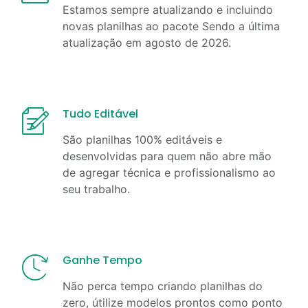
Estamos sempre atualizando e incluindo
novas planilhas ao pacote Sendo a última
atualização em
agosto
de
2026
.
Tudo Editável
São planilhas 100% editáveis e
desenvolvidas para quem não abre mão
de agregar técnica e profissionalismo ao
seu trabalho.
Ganhe Tempo
Não perca tempo criando planilhas do
zero, útilize modelos prontos como ponto