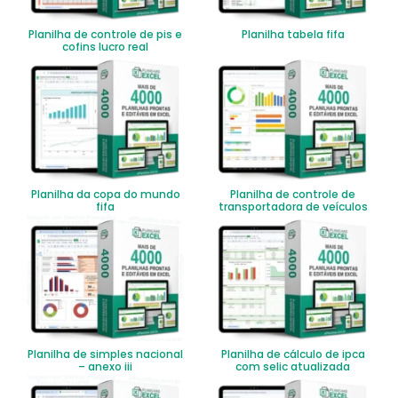
Planilha de controle de pis e
Planilha tabela fifa
cofins lucro real
Planilha da copa do mundo
Planilha de controle de
fifa
transportadora de veículos
Planilha de simples nacional
Planilha de cálculo de ipca
– anexo iii
com selic atualizada