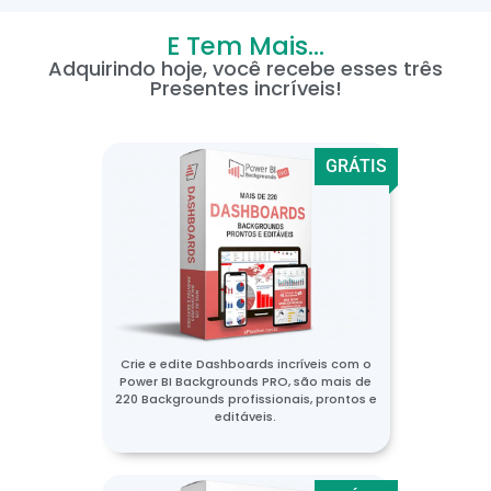
E Tem Mais...
Adquirindo hoje, você recebe esses três
Presentes incríveis!
GRÁTIS
Crie e edite Dashboards incríveis com o
Power BI Backgrounds PRO, são mais de
220 Backgrounds profissionais, prontos e
editáveis.