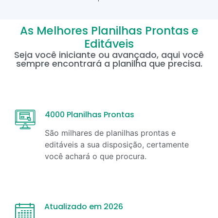
As Melhores Planilhas Prontas e
Editáveis
Seja você iniciante ou avançado, aqui você
sempre encontrará a planilha que precisa.
4000 Planilhas Prontas
São milhares de planilhas prontas e
editáveis a sua disposição, certamente
você achará o que procura.
Atualizado em 2026