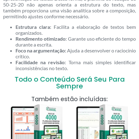
50-25-20 não apenas orienta a estrutura do texto, mas
também proporciona uma visão analítica sobre a composição,
permitindo ajustes conforme necessário.
Estrutura clara:
Facilita a elaboração de textos bem
organizados.
Rendimento otimizado:
Garante uso eficiente do tempo
durante a escrita.
Foco na argumentação:
Ajuda a desenvolver o raciocínio
crítico.
Facilidade na revisão:
Torna mais simples identificar
inconsistências no texto.
Todo o Conteúdo Será Seu Para
Sempre
Também estão incluídas: