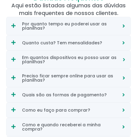
Aqui estão listadas algumas das dúvidas
mais frequentes de nossos clientes.
Por quanto tempo eu poderei usar as
planilhas?
Quanto custa? Tem mensalidades?
Em quantos dispositivos eu posso usar as
planilhas?
Preciso ficar sempre online para usar as
planilhas?
Quais são as formas de pagamento?
Como eu faço para comprar?
Como e quando receberei a minha
compra?