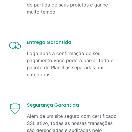
de partida de seus projetos e ganhe
muito tempo!
Entrega Garantida
Logo após a confirmação de seu
pagamento você poderá baixar todo o
pacote de Planilhas separadas por
categorias.
Segurança Garantida
Além de um site seguro com certificado
SSL ativo, todas as nossas transações
são gerenciadas e auditadas pelo