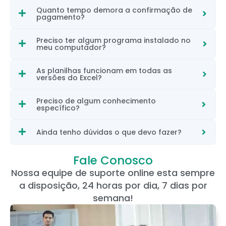
Quanto tempo demora a confirmação de
pagamento?
Preciso ter algum programa instalado no
meu computador?
As planilhas funcionam em todas as
versões do Excel?
Preciso de algum conhecimento
específico?
Ainda tenho dúvidas o que devo fazer?
Fale Conosco
Nossa equipe de suporte online esta sempre
a disposição, 24 horas por dia, 7 dias por
semana!