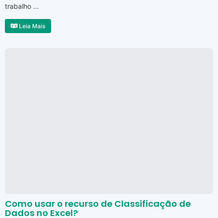
trabalho ...
Leia Mais
Como usar o recurso de Classificação de
Dados no Excel?