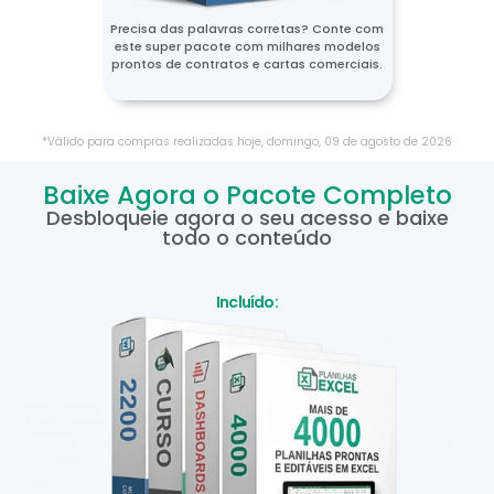
Precisa das palavras corretas? Conte com
este super pacote com milhares modelos
prontos de contratos e cartas comerciais.
*Válido para compras realizadas hoje,
domingo
,
09
de
agosto
de
2026
Baixe Agora o Pacote Completo
Desbloqueie agora o seu acesso e baixe
todo o conteúdo
Incluído: