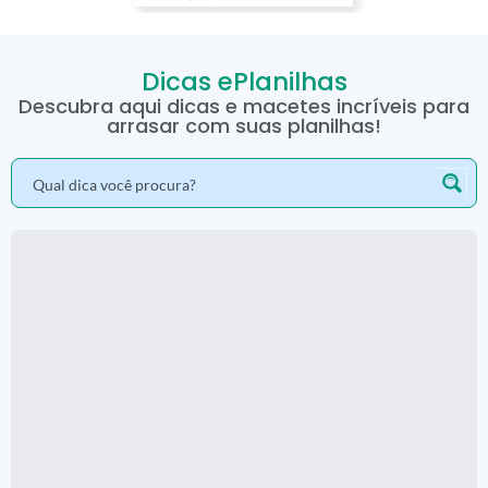
Dicas ePlanilhas
Descubra aqui dicas e macetes incríveis para
arrasar com suas planilhas!