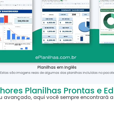
Planilhas em Inglês
*Estas são imagens reais de algumas das planilhas incluídas no pacote
hores Planilhas Prontas e Ed
ou avançado, aqui você sempre encontrará a 