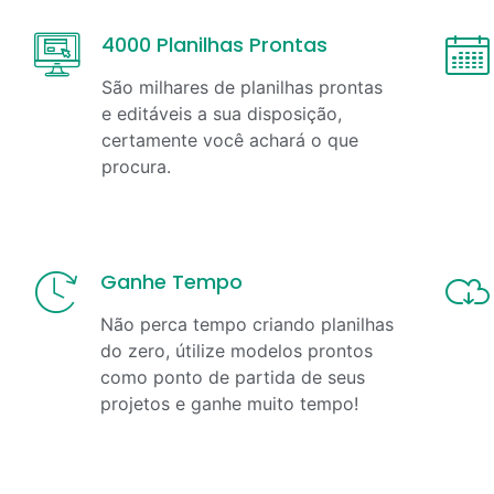
4000 Planilhas Prontas
São milhares de planilhas prontas
e editáveis a sua disposição,
certamente você achará o que
procura.
Ganhe Tempo
Não perca tempo criando planilhas
do zero, útilize modelos prontos
como ponto de partida de seus
projetos e ganhe muito tempo!