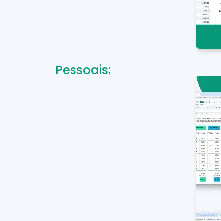
Pessoais: