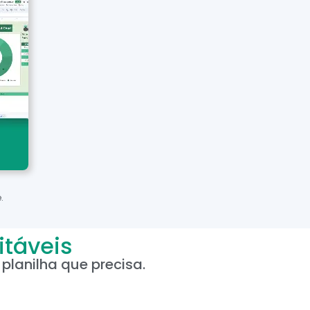
.
itáveis
planilha que precisa.