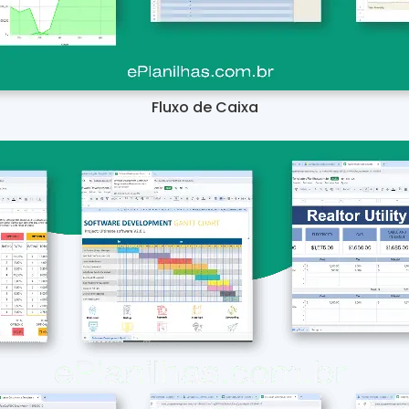
Fluxo de Caixa