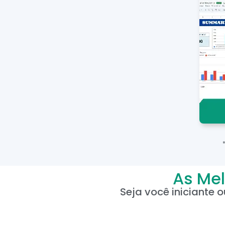
As Mel
Seja você iniciante 