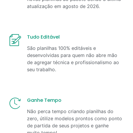
atualização em
agosto
de
2026
.
Tudo Editável
São planilhas 100% editáveis e
desenvolvidas para quem não abre mão
de agregar técnica e profissionalismo ao
seu trabalho.
Ganhe Tempo
Não perca tempo criando planilhas do
zero, útilize modelos prontos como ponto
de partida de seus projetos e ganhe
muito tempo!