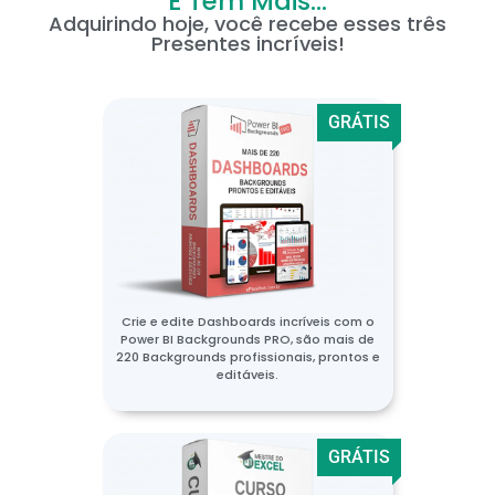
E Tem Mais...
Adquirindo hoje, você recebe esses três
Presentes incríveis!
GRÁTIS
Crie e edite Dashboards incríveis com o
Power BI Backgrounds PRO, são mais de
220 Backgrounds profissionais, prontos e
editáveis.
GRÁTIS