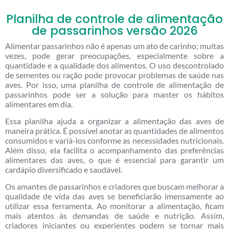
Planilha de controle de alimentação
de passarinhos versão 2026
Alimentar passarinhos não é apenas um ato de carinho; muitas
vezes, pode gerar preocupações, especialmente sobre a
quantidade e a qualidade dos alimentos. O uso descontrolado
de sementes ou ração pode provocar problemas de saúde nas
aves. Por isso, uma planilha de controle de alimentação de
passarinhos pode ser a solução para manter os hábitos
alimentares em dia.
Essa planilha ajuda a organizar a alimentação das aves de
maneira prática. É possível anotar as quantidades de alimentos
consumidos e variá-los conforme as necessidades nutricionais.
Além disso, ela facilita o acompanhamento das preferências
alimentares das aves, o que é essencial para garantir um
cardápio diversificado e saudável.
Os amantes de passarinhos e criadores que buscam melhorar a
qualidade de vida das aves se beneficiarão imensamente ao
utilizar essa ferramenta. Ao monitorar a alimentação, ficam
mais atentos às demandas de saúde e nutrição. Assim,
criadores iniciantes ou experientes podem se tornar mais