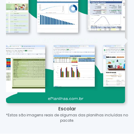
Escolar
*Estas são imagens reais de algumas das planilhas incluídas no
pacote.