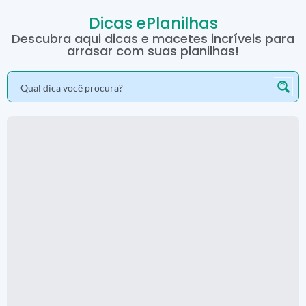
Dicas ePlanilhas
Descubra aqui dicas e macetes incríveis para
arrasar com suas planilhas!