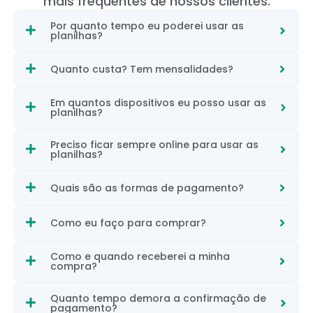
mais frequentes de nossos clientes.
Por quanto tempo eu poderei usar as
planilhas?
Quanto custa? Tem mensalidades?
Em quantos dispositivos eu posso usar as
planilhas?
Preciso ficar sempre online para usar as
planilhas?
Quais são as formas de pagamento?
Como eu faço para comprar?
Como e quando receberei a minha
compra?
Quanto tempo demora a confirmação de
pagamento?