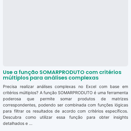
Use a função SOMARPRODUTO com critérios
múltiplos para análises complexas
Precisa realizar análises complexas no Excel com base em
critérios múltiplos? A função SOMARPRODUTO é uma ferramenta
poderosa que permite somar produtos de matrizes
correspondentes, podendo ser combinada com funções lógicas
para filtrar os resultados de acordo com critérios específicos.
Descubra como utilizar essa função para obter insights
detalhados e ...