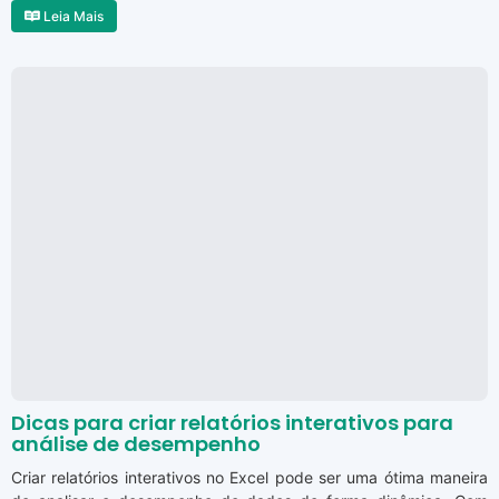
Leia Mais
Dicas para criar relatórios interativos para
análise de desempenho
Criar relatórios interativos no Excel pode ser uma ótima maneira