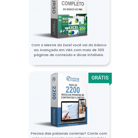
Com o Mestre do Excel você vai do básico
ao Avançado em VBA com mais de 300
páginas de conteúdo e dicas infalíveis.
GRÁTIS
Precisa das palavras corretas? Conte com