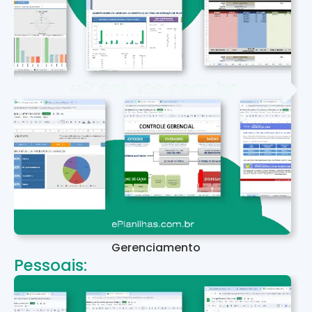
Gerenciamento
Pessoais: