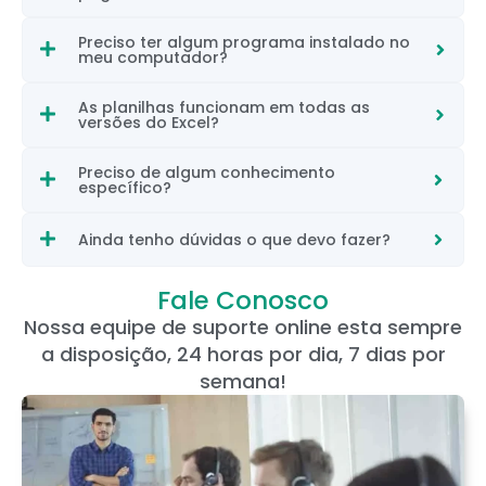
Preciso ter algum programa instalado no
meu computador?
As planilhas funcionam em todas as
versões do Excel?
Preciso de algum conhecimento
específico?
Ainda tenho dúvidas o que devo fazer?
Fale Conosco
Nossa equipe de suporte online esta sempre
a disposição, 24 horas por dia, 7 dias por
semana!