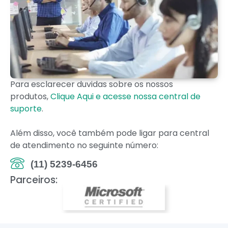
Para esclarecer duvidas sobre os nossos
produtos,
Clique Aqui e acesse nossa central de
suporte
.
Além disso, você também pode ligar para central
de atendimento no seguinte número:
(11) 5239-6456
Parceiros: