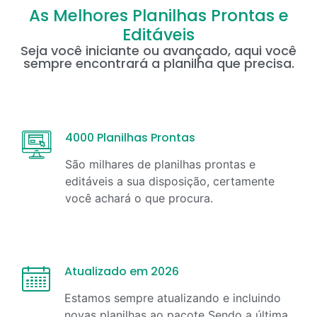
As Melhores Planilhas Prontas e
Editáveis
Seja você iniciante ou avançado, aqui você
sempre encontrará a planilha que precisa.
4000 Planilhas Prontas
São milhares de planilhas prontas e
editáveis a sua disposição, certamente
você achará o que procura.
Atualizado em 2026
Estamos sempre atualizando e incluindo
novas planilhas ao pacote Sendo a última