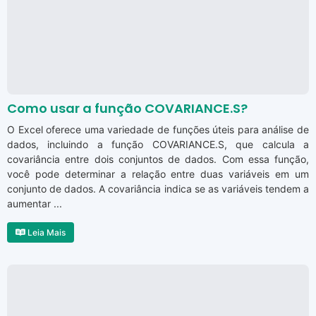
Como usar a função COVARIANCE.S?
O Excel oferece uma variedade de funções úteis para análise de
dados, incluindo a função COVARIANCE.S, que calcula a
covariância entre dois conjuntos de dados. Com essa função,
você pode determinar a relação entre duas variáveis ​​em um
conjunto de dados. A covariância indica se as variáveis ​​tendem a
aumentar ...
Leia Mais