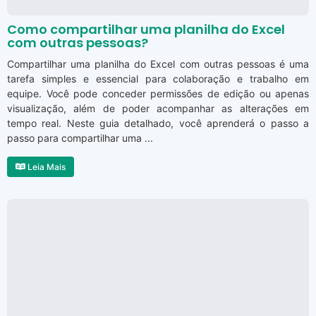
Como compartilhar uma planilha do Excel
com outras pessoas?
Compartilhar uma planilha do Excel com outras pessoas é uma
tarefa simples e essencial para colaboração e trabalho em
equipe. Você pode conceder permissões de edição ou apenas
visualização, além de poder acompanhar as alterações em
tempo real. Neste guia detalhado, você aprenderá o passo a
passo para compartilhar uma ...
Leia Mais