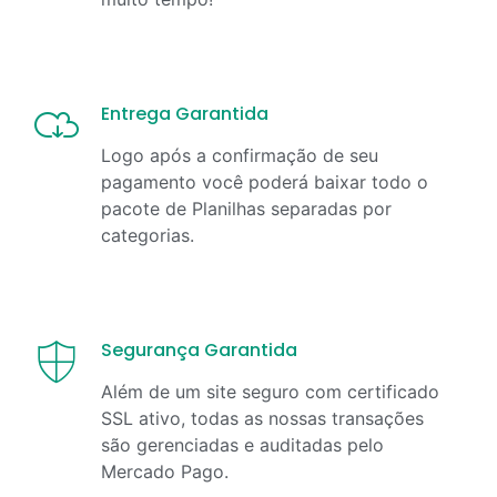
Entrega Garantida
Logo após a confirmação de seu
pagamento você poderá baixar todo o
pacote de Planilhas separadas por
categorias.
Segurança Garantida
Além de um site seguro com certificado
SSL ativo, todas as nossas transações
são gerenciadas e auditadas pelo
Mercado Pago.