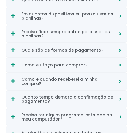
Em quantos dispositivos eu posso usar as
planilhas?
Preciso ficar sempre online para usar as
planilhas?
Quais são as formas de pagamento?
Como eu faço para comprar?
Como e quando receberei a minha
compra?
Quanto tempo demora a confirmação de
pagamento?
Preciso ter algum programa instalado no
meu computador?
As planilhas funcionam em todas as