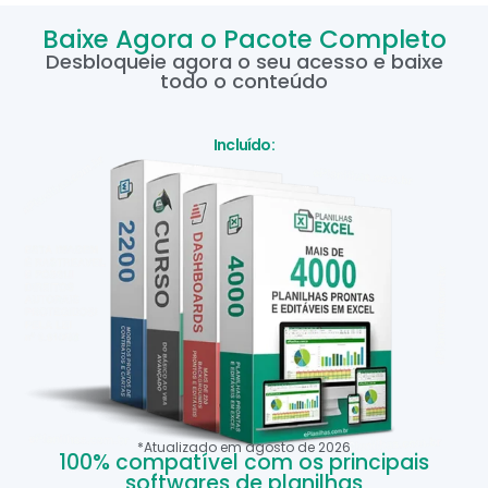
Baixe Agora o Pacote Completo
Desbloqueie agora o seu acesso e baixe
todo o conteúdo
Incluído:
*Atualizado em
agosto
de
2026
100% compatível com os principais
softwares de planilhas