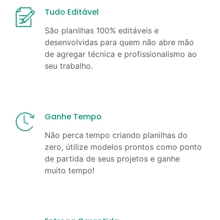
Tudo Editável
São planilhas 100% editáveis e
desenvolvidas para quem não abre mão
de agregar técnica e profissionalismo ao
seu trabalho.
Ganhe Tempo
Não perca tempo criando planilhas do
zero, útilize modelos prontos como ponto
de partida de seus projetos e ganhe
muito tempo!