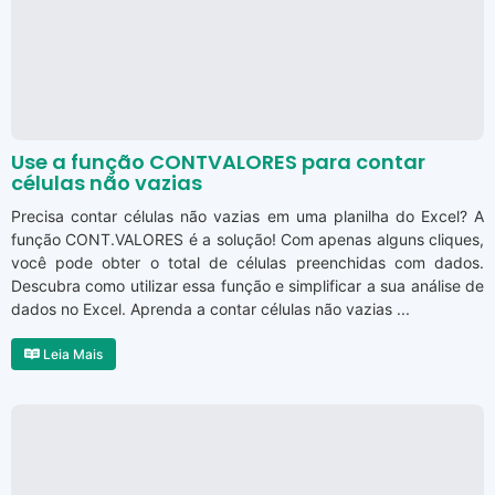
Use a função CONTVALORES para contar
células não vazias
Precisa contar células não vazias em uma planilha do Excel? A
função CONT.VALORES é a solução! Com apenas alguns cliques,
você pode obter o total de células preenchidas com dados.
Descubra como utilizar essa função e simplificar a sua análise de
dados no Excel. Aprenda a contar células não vazias ...
Leia Mais