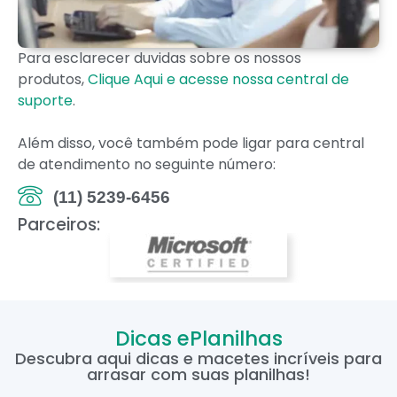
Para esclarecer duvidas sobre os nossos
produtos,
Clique Aqui e acesse nossa central de
suporte
.
Além disso, você também pode ligar para central
de atendimento no seguinte número:
(11) 5239-6456
Parceiros:
Dicas ePlanilhas
Descubra aqui dicas e macetes incríveis para
arrasar com suas planilhas!