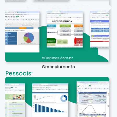
Gerenciamento
Pessoais: