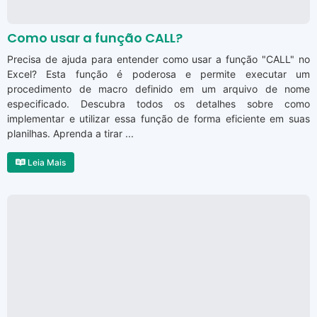
Como usar a função CALL?
Precisa de ajuda para entender como usar a função "CALL" no
Excel? Esta função é poderosa e permite executar um
procedimento de macro definido em um arquivo de nome
especificado. Descubra todos os detalhes sobre como
implementar e utilizar essa função de forma eficiente em suas
planilhas. Aprenda a tirar ...
Leia Mais