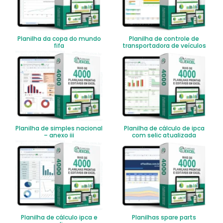
Planilha da copa do mundo
Planilha de controle de
fifa
transportadora de veículos
Planilha de simples nacional
Planilha de cálculo de ipca
– anexo iii
com selic atualizada
Planilha de cálculo ipca e
Planilhas spare parts