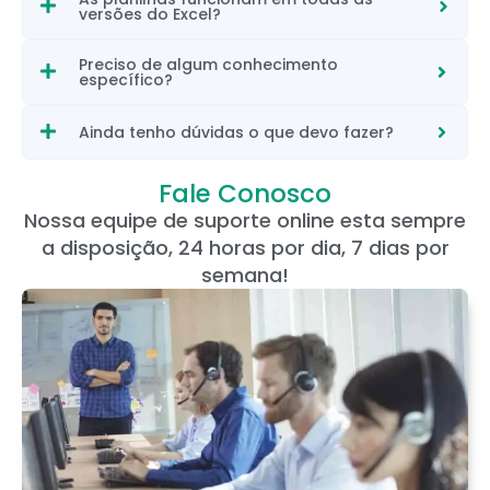
versões do Excel?
Preciso de algum conhecimento
específico?
Ainda tenho dúvidas o que devo fazer?
Fale Conosco
Nossa equipe de suporte online esta sempre
a disposição, 24 horas por dia, 7 dias por
semana!