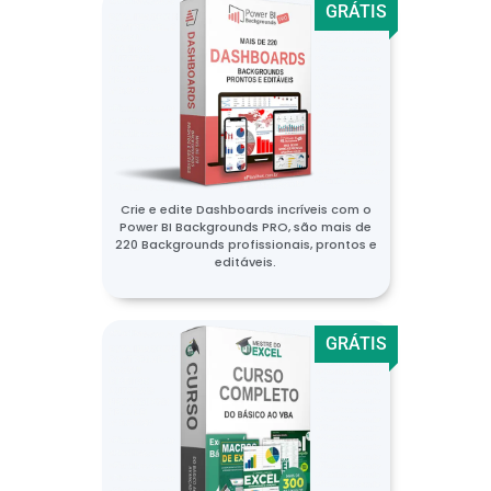
GRÁTIS
Crie e edite Dashboards incríveis com o
Power BI Backgrounds PRO, são mais de
220 Backgrounds profissionais, prontos e
editáveis.
GRÁTIS