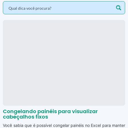
Congelando painéis para visualizar
cabeçalhos fixos
Você sabia que é possível congelar painéis no Excel para manter