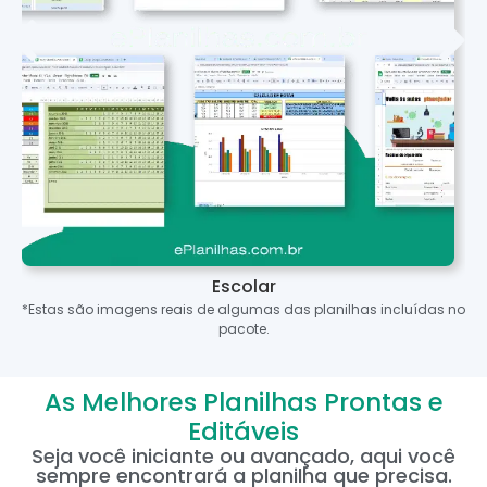
Escolar
*Estas são imagens reais de algumas das planilhas incluídas no
pacote.
As Melhores Planilhas Prontas e
Editáveis
Seja você iniciante ou avançado, aqui você
sempre encontrará a planilha que precisa.