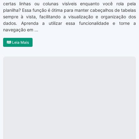
certas linhas ou colunas visíveis enquanto você rola pela
planilha? Essa função é ótima para manter cabeçalhos de tabelas
sempre à vista, facilitando a visualização e organização dos
dados. Aprenda a utilizar essa funcionalidade e torne a
navegação em ...
Leia Mais