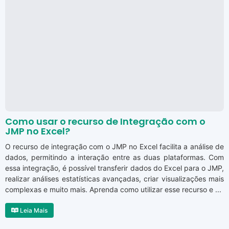
Como usar o recurso de Integração com o
JMP no Excel?
O recurso de integração com o JMP no Excel facilita a análise de
dados, permitindo a interação entre as duas plataformas. Com
essa integração, é possível transferir dados do Excel para o JMP,
realizar análises estatísticas avançadas, criar visualizações mais
complexas e muito mais. Aprenda como utilizar esse recurso e ...
Leia Mais