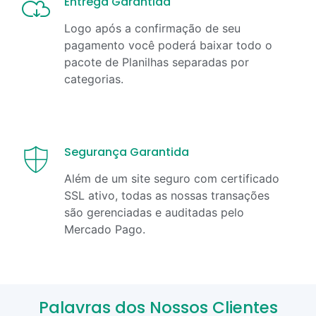
Entrega Garantida
Logo após a confirmação de seu
pagamento você poderá baixar todo o
pacote de Planilhas separadas por
categorias.
Segurança Garantida
Além de um site seguro com certificado
SSL ativo, todas as nossas transações
são gerenciadas e auditadas pelo
Mercado Pago.
Palavras dos Nossos Clientes