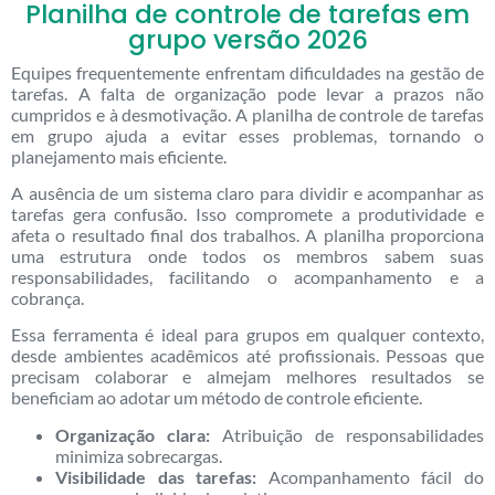
Planilha de controle de tarefas em
grupo versão 2026
Equipes frequentemente enfrentam dificuldades na gestão de
tarefas. A falta de organização pode levar a prazos não
cumpridos e à desmotivação. A planilha de controle de tarefas
em grupo ajuda a evitar esses problemas, tornando o
planejamento mais eficiente.
A ausência de um sistema claro para dividir e acompanhar as
tarefas gera confusão. Isso compromete a produtividade e
afeta o resultado final dos trabalhos. A planilha proporciona
uma estrutura onde todos os membros sabem suas
responsabilidades, facilitando o acompanhamento e a
cobrança.
Essa ferramenta é ideal para grupos em qualquer contexto,
desde ambientes acadêmicos até profissionais. Pessoas que
precisam colaborar e almejam melhores resultados se
beneficiam ao adotar um método de controle eficiente.
Organização clara:
Atribuição de responsabilidades
minimiza sobrecargas.
Visibilidade das tarefas:
Acompanhamento fácil do