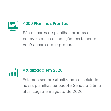
4000 Planilhas Prontas
São milhares de planilhas prontas e
editáveis a sua disposição, certamente
você achará o que procura.
Atualizado em 2026
Estamos sempre atualizando e incluindo
novas planilhas ao pacote Sendo a última
atualização em
agosto
de
2026
.